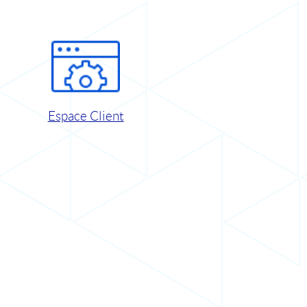
Espace Client