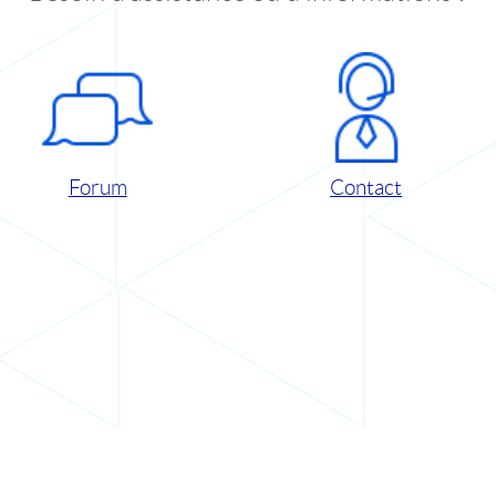
Forum
Contact