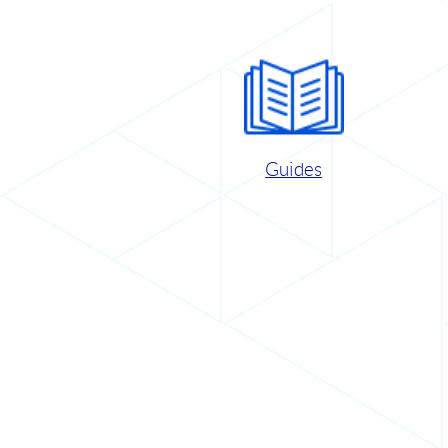
Guides