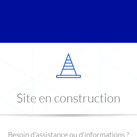
Site en construction
Besoin d'assistance ou d'informations ?